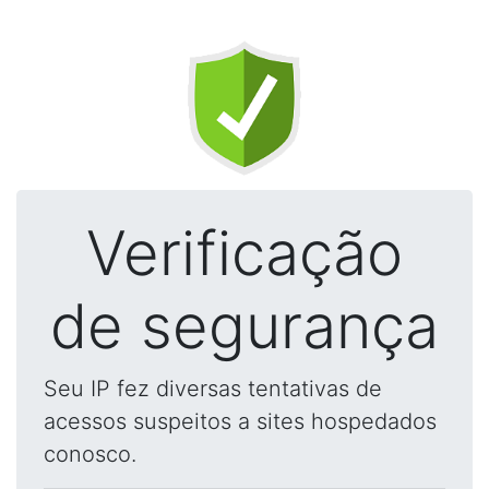
Verificação
de segurança
Seu IP fez diversas tentativas de
acessos suspeitos a sites hospedados
conosco.