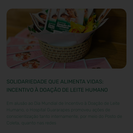
SOLIDARIEDADE QUE ALIMENTA VIDAS:
INCENTIVO À DOAÇÃO DE LEITE HUMANO
Em alusão ao Dia Mundial de Incentivo à Doação de Leite
Humano, o Hospital Guararapes promoveu ações de
conscientização tanto internamente, por meio do Posto de
Coleta, quanto nas redes