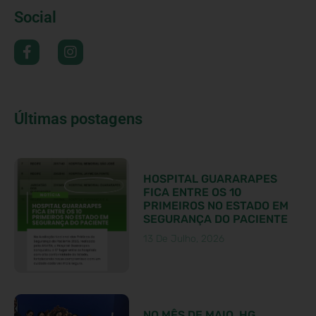
Social
Últimas postagens
HOSPITAL GUARARAPES
FICA ENTRE OS 10
PRIMEIROS NO ESTADO EM
SEGURANÇA DO PACIENTE
13 De Julho, 2026
NO MÊS DE MAIO, HG