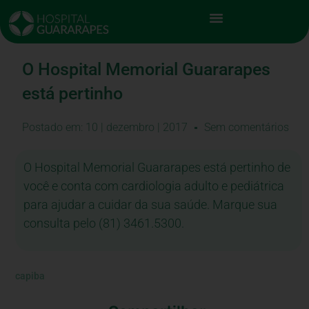
O Hospital Memorial Guararapes
está pertinho
Postado em:
10 | dezembro | 2017
Sem comentários
O Hospital Memorial Guararapes está pertinho de
você e conta com cardiologia adulto e pediátrica
para ajudar a cuidar da sua saúde. Marque sua
consulta pelo (81) 3461.5300.
capiba