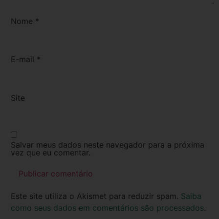
Nome
*
E-mail
*
Site
Salvar meus dados neste navegador para a próxima
vez que eu comentar.
Este site utiliza o Akismet para reduzir spam.
Saiba
como seus dados em comentários são processados
.