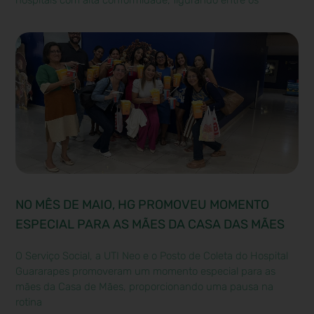
hospitais com alta conformidade, figurando entre os
NO MÊS DE MAIO, HG PROMOVEU MOMENTO
ESPECIAL PARA AS MÃES DA CASA DAS MÃES
O Serviço Social, a UTI Neo e o Posto de Coleta do Hospital
Guararapes promoveram um momento especial para as
mães da Casa de Mães, proporcionando uma pausa na
rotina