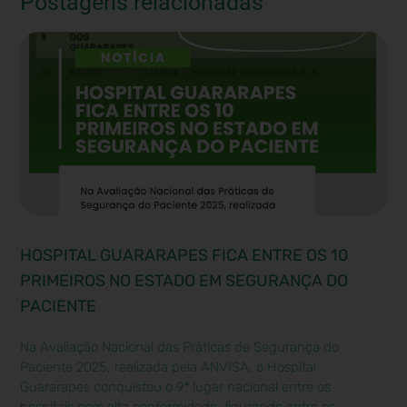
Postagens relacionadas
HOSPITAL GUARARAPES FICA ENTRE OS 10
PRIMEIROS NO ESTADO EM SEGURANÇA DO
PACIENTE
Na Avaliação Nacional das Práticas de Segurança do
Paciente 2025, realizada pela ANVISA, o Hospital
Guararapes conquistou o 9º lugar nacional entre os