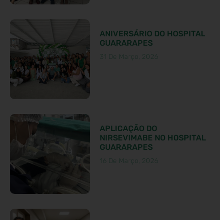
ANIVERSÁRIO DO HOSPITAL
GUARARAPES
31 De Março, 2026
APLICAÇÃO DO
NIRSEVIMABE NO HOSPITAL
GUARARAPES
16 De Março, 2026