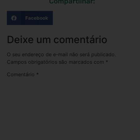
Compartilhar:
Facebook
Deixe um comentário
O seu endereço de e-mail não será publicado.
Campos obrigatórios são marcados com
*
Comentário
*