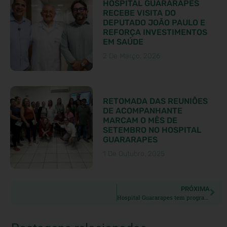
HOSPITAL GUARARAPES
RECEBE VISITA DO
DEPUTADO JOÃO PAULO E
REFORÇA INVESTIMENTOS
EM SAÚDE
2 De Março, 2026
RETOMADA DAS REUNIÕES
DE ACOMPANHANTE
MARCAM O MÊS DE
SETEMBRO NO HOSPITAL
GUARARAPES
1 De Outubro, 2025
PRÓXIMA
Hospital Guararapes tem programação especial