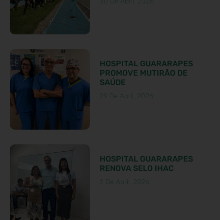
30 De Abril, 2026
HOSPITAL GUARARAPES
PROMOVE MUTIRÃO DE
SAÚDE
29 De Abril, 2026
HOSPITAL GUARARAPES
RENOVA SELO IHAC
2 De Abril, 2026