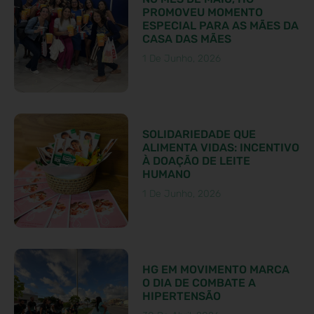
PROMOVEU MOMENTO
ESPECIAL PARA AS MÃES DA
CASA DAS MÃES
1 De Junho, 2026
SOLIDARIEDADE QUE
ALIMENTA VIDAS: INCENTIVO
À DOAÇÃO DE LEITE
HUMANO
1 De Junho, 2026
HG EM MOVIMENTO MARCA
O DIA DE COMBATE A
HIPERTENSÃO